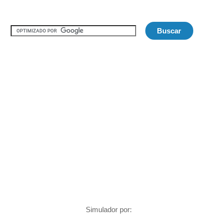
Simulador por: