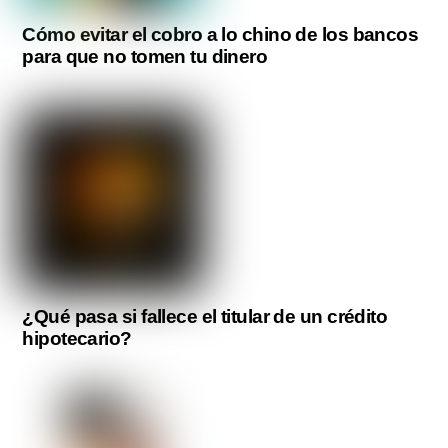
Cómo evitar el cobro a lo chino de los bancos
para que no tomen tu dinero
¿Qué pasa si fallece el titular de un crédito
hipotecario?