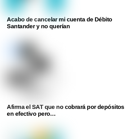
Acabo de cancelar mi cuenta de Débito
Santander y no querían
Afirma el SAT que no cobrará por depósitos
en efectivo pero…