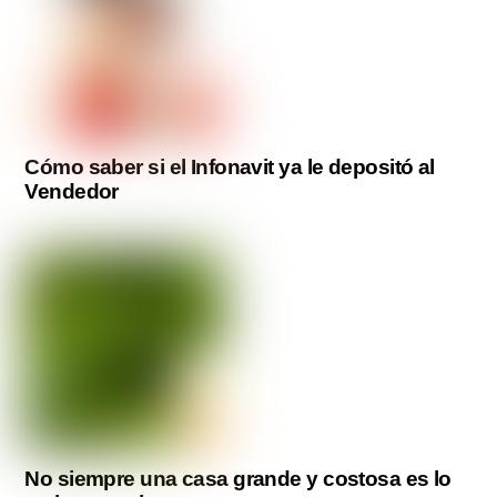
Cómo saber si el Infonavit ya le depositó al
Vendedor
No siempre una casa grande y costosa es lo