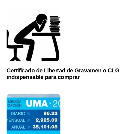
Certificado de Libertad de Gravamen o CLG
indispensable para comprar