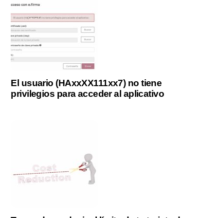
El usuario (HAxxXX111xx7) no tiene
privilegios para acceder al aplicativo