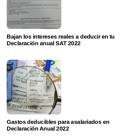
Bajan los intereses reales a deducir en tu
Declaración anual SAT 2022
Gastos deducibles para asalariados en
Declaración Anual 2022