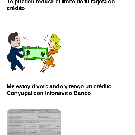
Te pueden reducir el límite de tu tarjeta de
crédito
Me estoy divorciando y tengo un crédito
Conyugal con Infonavit o Banco