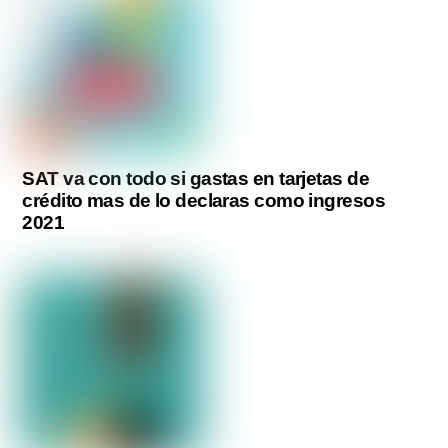
SAT va con todo si gastas en tarjetas de
crédito mas de lo declaras como ingresos
2021