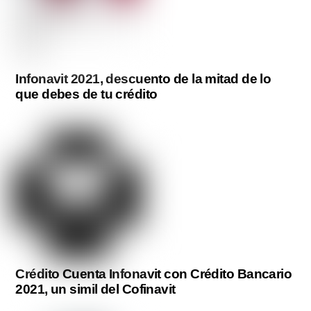
Infonavit 2021, descuento de la mitad de lo
que debes de tu crédito
Crédito Cuenta Infonavit con Crédito Bancario
2021, un simil del Cofinavit