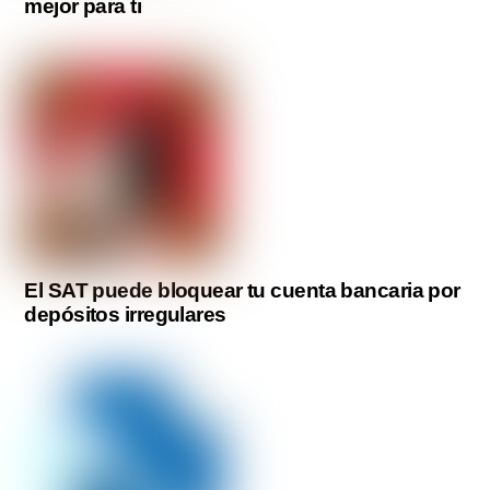
mejor para ti
El SAT puede bloquear tu cuenta bancaria por
depósitos irregulares