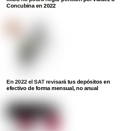
Concubina en 2022
En 2022 el SAT revisará tus depósitos en
efectivo de forma mensual, no anual