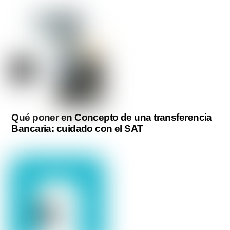
Qué poner en Concepto de una transferencia
Bancaria: cuidado con el SAT