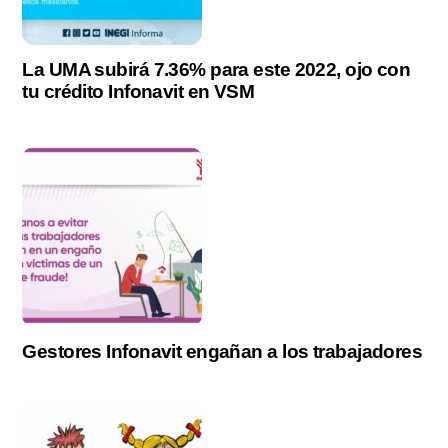
La UMA subirá 7.36% para este 2022, ojo con
tu crédito Infonavit en VSM
Gestores Infonavit engañan a los trabajadores