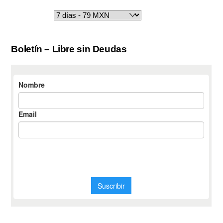
Boletín – Libre sin Deudas