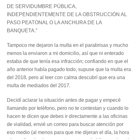
DE SERVIDUMBRE PÚBLICA,
INDEPENDIENTEMENTE DE LA OBSTRUCCIÓN AL
PASO PEATONAL O LA ANCHURA DE LA
BANQUETA.”
Tampoco me dejaron la multa en el parabrisas y mucho
menos la enviaron a mi domicilio, así que ni enterado
estaba de que tenía esa infracción; confiando en que el
año anterior había pagado todo, supuse que la multa era
del 2018, pero al leer con calma descubrí que era una
multa de mediados del 2017.
Decidí aclarar la situación antes de pagar y empecé
llamando por teléfono, pero no te contestan y cuando lo
hacen te dicen que debes ir directamente a las oficinas
de vialidad, envié un correo para buscar atención por
eso medio (al menos para que me dijeran el día, la hora