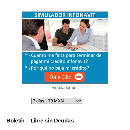
Simulador por:
Boletín – Libre sin Deudas