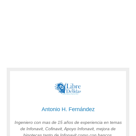
Antonio H. Fernández
Ingeniero con mas de 15 años de experiencia en temas
de Infonavit, Cofinavit, Apoyo Infonavit, mejora de
hipotecas tanto de Infonavit como con bancos.