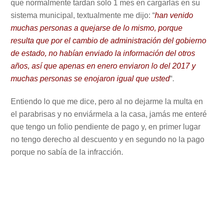
que normalmente tardan solo 1 mes en cargarlas en su
sistema municipal, textualmente me dijo: “
han venido
muchas personas a quejarse de lo mismo, porque
resulta que por el cambio de administración del gobierno
de estado, no habían enviado la información del otros
años, así que apenas en enero enviaron lo del 2017 y
muchas personas se enojaron igual que usted
“.
Entiendo lo que me dice, pero al no dejarme la multa en
el parabrisas y no enviármela a la casa, jamás me enteré
que tengo un folio pendiente de pago y, en primer lugar
no tengo derecho al descuento y en segundo no la pago
porque no sabía de la infracción.