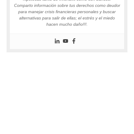
Comparto información sobre tus derechos como deudor
para manejar crisis financieras personales y buscar
alternativas para salir de ellas; el estrés y el miedo
hacen mucho daño!!!.