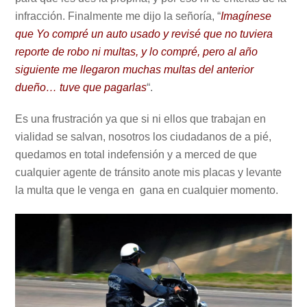
infracción. Finalmente me dijo la señoría, “
Imagínese
que Yo compré un auto usado y revisé que no tuviera
reporte de robo ni multas, y lo compré, pero al año
siguiente me llegaron muchas multas del anterior
dueño… tuve que pagarlas
“.
Es una frustración ya que si ni ellos que trabajan en
vialidad se salvan, nosotros los ciudadanos de a pié,
quedamos en total indefensión y a merced de que
cualquier agente de tránsito anote mis placas y levante
la multa que le venga en gana en cualquier momento.