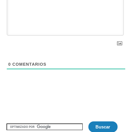
0
COMENTARIOS