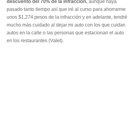
descuento del 70% de la infracción,
aunque haya
pasado tanto tiempo así que iré al curso para ahorrarme
unos $1,274 pesos de la infracción y en adelante, tendré
mucho más cuidado al dejar mi auto con los que cuidan
autos en la calle o las personas que estacionan el auto
en los restaurantes (Valet).