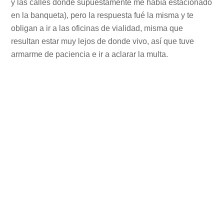
y las calles donde supuestamente me había estacionado
en la banqueta), pero la respuesta fué la misma y te
obligan a ir a las oficinas de vialidad, misma que
resultan estar muy lejos de donde vivo, así que tuve
armarme de paciencia e ir a aclarar la multa.