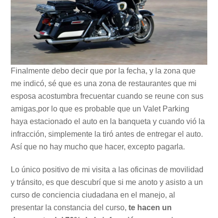
Finalmente debo decir que por la fecha, y la zona que
me indicó, sé que es una zona de restaurantes que mi
esposa acostumbra frecuentar cuando se reune con sus
amigas,por lo que es probable que un Valet Parking
haya estacionado el auto en la banqueta y cuando vió la
infracción, simplemente la tiró antes de entregar el auto.
Así que no hay mucho que hacer, excepto pagarla.
Lo único positivo de mi visita a las oficinas de movilidad
y tránsito, es que descubrí que si me anoto y asisto a un
curso de conciencia ciudadana en el manejo, al
presentar la constancia del curso,
te hacen un