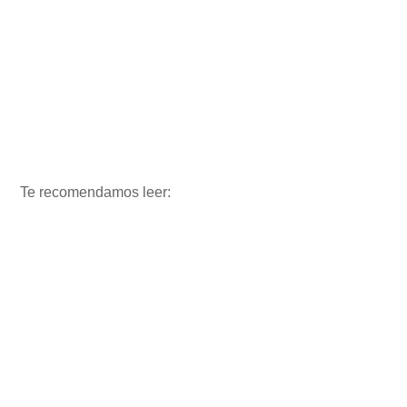
Te recomendamos leer: