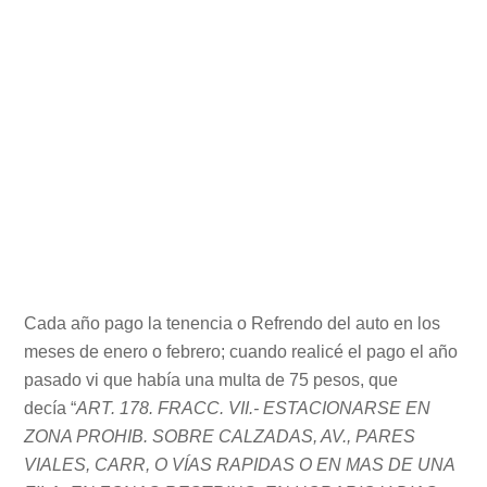
Cada año pago la tenencia o Refrendo del auto en los
meses de enero o febrero; cuando realicé el pago el año
pasado vi que había una multa de 75 pesos, que
decía “
ART. 178. FRACC. VII.- ESTACIONARSE EN
ZONA PROHIB. SOBRE CALZADAS, AV., PARES
VIALES, CARR, O VÍAS RAPIDAS O EN MAS DE UNA