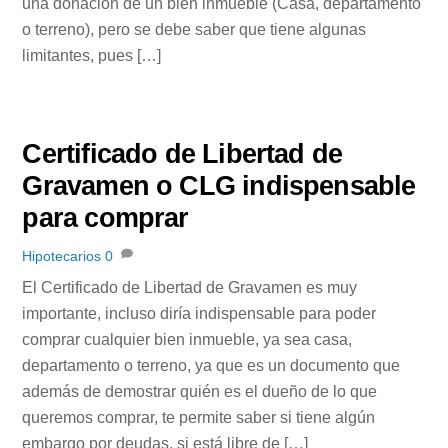
una donación de un bien inmueble (Casa, departamento
o terreno), pero se debe saber que tiene algunas
limitantes, pues […]
Certificado de Libertad de
Gravamen o CLG indispensable
para comprar
Hipotecarios
0
El Certificado de Libertad de Gravamen es muy
importante, incluso diría indispensable para poder
comprar cualquier bien inmueble, ya sea casa,
departamento o terreno, ya que es un documento que
además de demostrar quién es el dueño de lo que
queremos comprar, te permite saber si tiene algún
embargo por deudas, si está libre de […]