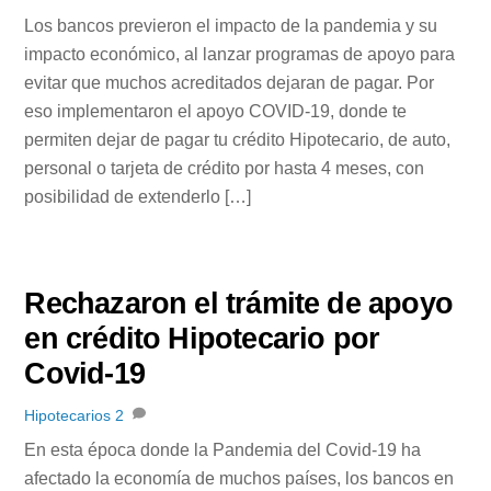
Los bancos previeron el impacto de la pandemia y su
impacto económico, al lanzar programas de apoyo para
evitar que muchos acreditados dejaran de pagar. Por
eso implementaron el apoyo COVID-19, donde te
permiten dejar de pagar tu crédito Hipotecario, de auto,
personal o tarjeta de crédito por hasta 4 meses, con
posibilidad de extenderlo […]
Rechazaron el trámite de apoyo
en crédito Hipotecario por
Covid-19
Hipotecarios
2
En esta época donde la Pandemia del Covid-19 ha
afectado la economía de muchos países, los bancos en