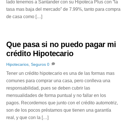
lado tenemos a Santander con su Hipoteca Plus con “la
tasa mas baja del mercado” de 7.99%, tanto para compra
de casa como […]
Que pasa si no puedo pagar mi
crédito Hipotecario
Hipotecarios
,
Seguros
0
Tener un crédito hipotecario es una de las formas mas
comunes para comprar una casa, pero conlleva una
responsabilidad, pues se deben cubrir las
mensualidades de forma puntual y no fallar en los
pagos. Recordemos que junto con el crédito automotriz,
son de los pocos préstamos que tienen una garantía
real, y que con la […]