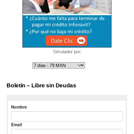
Simulador por:
Boletín – Libre sin Deudas