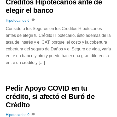
Créditos Hipotecarios ante de
elegir el banco
Hipotecarios
6
Considera los Seguros en los Créditos Hipotecarios
antes de elegir tu Crédito Hipotecario, ésto ademas de la
tasa de interés y el CAT, porque el costo y la cobertura
cobertura del seguro de Daños y el Seguro de vida, varía
entre un banco y otro y puede hacer una gran diferencia
entre un crédito y […]
Pedir Apoyo COVID en tu
crédito, si afectó el Buró de
Crédito
Hipotecarios
0