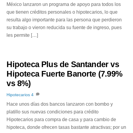
México lanzaron un programa de apoyo para todos los
que tienen créditos personales o hipotecarios, lo que
resulta algo importante para las persona que perdieron
su trabajo o vieron reducida su fuente de ingreso, pues
les permite […]
Hipoteca Plus de Santander vs
Hipoteca Fuerte Banorte (7.99%
vs 8%)
Hipotecarios
4
Hace unos días dos bancos lanzaron con bombo y
platillo sus nuevas condiciones para crédito
Hipotecarios para compra de casa y para cambio de
hipoteca, donde ofrecen tasas bastante atractivas; por un