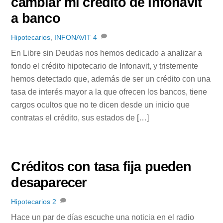
cambiar mi crédito de Infonavit
a banco
Hipotecarios
,
INFONAVIT
4
En Libre sin Deudas nos hemos dedicado a analizar a
fondo el crédito hipotecario de Infonavit, y tristemente
hemos detectado que, además de ser un crédito con una
tasa de interés mayor a la que ofrecen los bancos, tiene
cargos ocultos que no te dicen desde un inicio que
contratas el crédito, sus estados de […]
Créditos con tasa fija pueden
desaparecer
Hipotecarios
2
Hace un par de días escuche una noticia en el radio