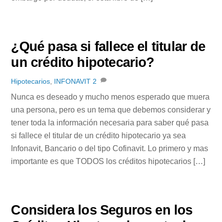
¿Qué pasa si fallece el titular de
un crédito hipotecario?
Hipotecarios
,
INFONAVIT
2
Nunca es deseado y mucho menos esperado que muera
una persona, pero es un tema que debemos considerar y
tener toda la información necesaria para saber qué pasa
si fallece el titular de un crédito hipotecario ya sea
Infonavit, Bancario o del tipo Cofinavit. Lo primero y mas
importante es que TODOS los créditos hipotecarios […]
Considera los Seguros en los