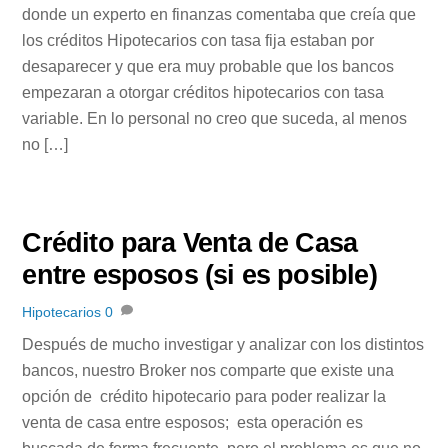
donde un experto en finanzas comentaba que creía que
los créditos Hipotecarios con tasa fija estaban por
desaparecer y que era muy probable que los bancos
empezaran a otorgar créditos hipotecarios con tasa
variable. En lo personal no creo que suceda, al menos
no […]
Crédito para Venta de Casa
entre esposos (si es posible)
Hipotecarios
0
Después de mucho investigar y analizar con los distintos
bancos, nuestro Broker nos comparte que existe una
opción de crédito hipotecario para poder realizar la
venta de casa entre esposos; esta operación es