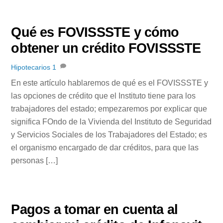
Qué es FOVISSSTE y cómo
obtener un crédito FOVISSSTE
Hipotecarios
1
En este artículo hablaremos de qué es el FOVISSSTE y
las opciones de crédito que el Instituto tiene para los
trabajadores del estado; empezaremos por explicar que
significa FOndo de la Vivienda del Instituto de Seguridad
y Servicios Sociales de los Trabajadores del Estado; es
el organismo encargado de dar créditos, para que las
personas […]
Pagos a tomar en cuenta al