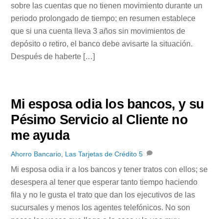
sobre las cuentas que no tienen movimiento durante un
periodo prolongado de tiempo; en resumen establece
que si una cuenta lleva 3 años sin movimientos de
depósito o retiro, el banco debe avisarte la situación.
Después de haberte […]
Mi esposa odia los bancos, y su
Pésimo Servicio al Cliente no
me ayuda
Ahorro Bancario
,
Las Tarjetas de Crédito
5
Mi esposa odia ir a los bancos y tener tratos con ellos; se
desespera al tener que esperar tanto tiempo haciendo
fila y no le gusta el trato que dan los ejecutivos de las
sucursales y menos los agentes telefónicos. No son