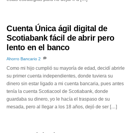
Cuenta Única ágil digital de
Scotiabank fácil de abrir pero
lento en el banco
Ahorro Bancario
2
Como mi hijo cumplió su mayoría de edad, decidí abrirle
su primer cuenta independientes, donde tuviera su
dinero sin estar ligado a mi cuenta bancaria, pues antes
tenía la cuenta Scotiacool de Scotiabank, donde
guardaba su dinero, yo le hacía el traspaso de su
mesada, pero al llegar a los 18 años, dejó de ser […]