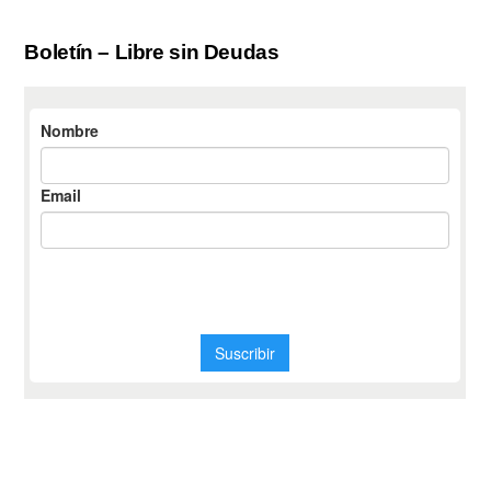
Boletín – Libre sin Deudas