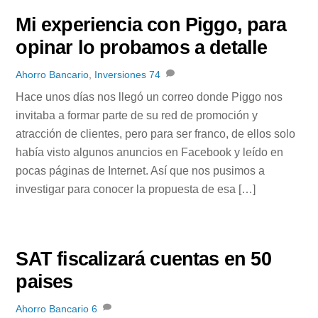
Mi experiencia con Piggo, para
opinar lo probamos a detalle
Ahorro Bancario
,
Inversiones
74
Hace unos días nos llegó un correo donde Piggo nos
invitaba a formar parte de su red de promoción y
atracción de clientes, pero para ser franco, de ellos solo
había visto algunos anuncios en Facebook y leído en
pocas páginas de Internet. Así que nos pusimos a
investigar para conocer la propuesta de esa […]
SAT fiscalizará cuentas en 50
paises
Ahorro Bancario
6