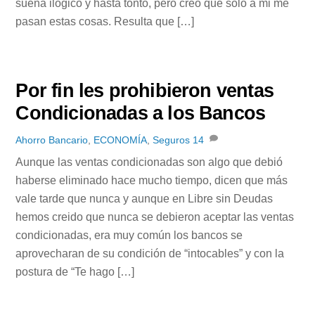
suena ilógico y hasta tonto, pero creo que solo a mi me
pasan estas cosas. Resulta que […]
Por fin les prohibieron ventas
Condicionadas a los Bancos
Ahorro Bancario
,
ECONOMÍA
,
Seguros
14
Aunque las ventas condicionadas son algo que debió
haberse eliminado hace mucho tiempo, dicen que más
vale tarde que nunca y aunque en Libre sin Deudas
hemos creido que nunca se debieron aceptar las ventas
condicionadas, era muy común los bancos se
aprovecharan de su condición de “intocables” y con la
postura de “Te hago […]