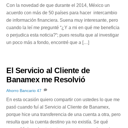
Con la novedad de que durante el 2014, México un
acuerdo con más de 50 países para hacer intercambio
de información financiera. Suena muy interesante, pero
cuando la leí me pregunté “¿Y a mi en qué me beneficia
o perjudica esta noticia?“; pues resulta que al investigar
un poco más a fondo, encontré que a […]
El Servicio al Cliente de
Banamex me Resolvió
Ahorro Bancario
47
En esta ocasión quiero compartir con ustedes lo que me
pasó cuando fuí al Servicio al Cliente de Banamex,
porque hice una transferencia de una cuenta a otra, pero
resulta que la cuenta destino ya no existía. Se qué