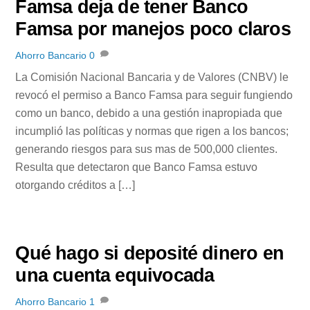
Famsa deja de tener Banco
Famsa por manejos poco claros
Ahorro Bancario
0
La Comisión Nacional Bancaria y de Valores (CNBV) le
revocó el permiso a Banco Famsa para seguir fungiendo
como un banco, debido a una gestión inapropiada que
incumplió las políticas y normas que rigen a los bancos;
generando riesgos para sus mas de 500,000 clientes.
Resulta que detectaron que Banco Famsa estuvo
otorgando créditos a […]
Qué hago si deposité dinero en
una cuenta equivocada
Ahorro Bancario
1