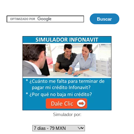
Simulador por: