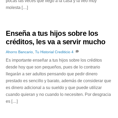
pocas las veces que llego a la casa y la veo muy
molesta […]
Enseña a tus hijos sobre los
créditos, les va a servir mucho
Ahorro Bancario
,
Tu Historial Crediticio
4
Es importante enseñar a tus hijos sobre los créditos
desde hoy que son pequeños, pues de lo contrario
llegarán a ser adultos pensando que pedir dinero
prestado es sencillo y barato, además de considerar que
es dinero adicional a su sueldo y que puede utilizar
cuando quieran y no cuando lo necesiten. Por desgracia
es […]