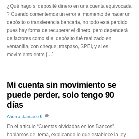
¿Qué hago si deposité dinero en una cuenta equivocada
? Cuando comentemos un error al momento de hacer un
depósito o transferencia bancaria, no todo está perdido
pues hay forma de recuperar el dinero, pero dependerá
de factores como si el depósito fué realizado en
ventanilla, con cheque, traspaso, SPEI, y si es
movimiento entre […]
Mi cuenta sin movimiento se
puede perder, solo tengo 90
días
Ahorro Bancario
6
En el artículo “Cuentas olvidadas en los Bancos”
hablamos del tema, explicando lo que establece la ley