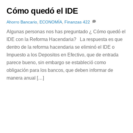
Cómo quedó el IDE
Ahorro Bancario
,
ECONOMÍA
,
Finanzas
422
Algunas personas nos has preguntado ¿ Cómo quedó el
IDE con la Reforma Hacendaria? La respuesta es que
dentro de la reforma hacendaria se eliminó el IDE o
Impuesto a los Depositos en Efectivo, que de entrada
parece bueno, sin embargo se estableció como
obligación para los bancos, que deben informar de
manera anual […]