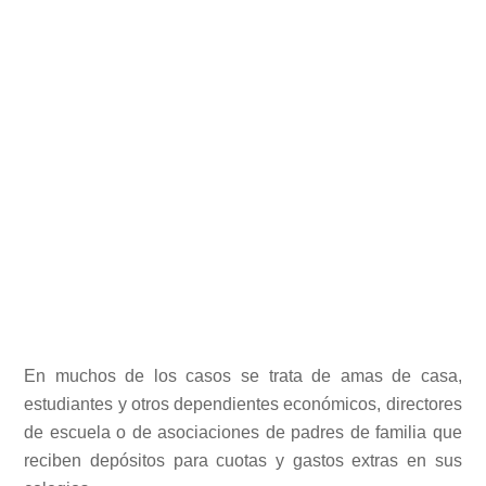
En muchos de los casos se trata de amas de casa,
estudiantes y otros dependientes económicos, directores
de escuela o de asociaciones de padres de familia que
reciben depósitos para cuotas y gastos extras en sus