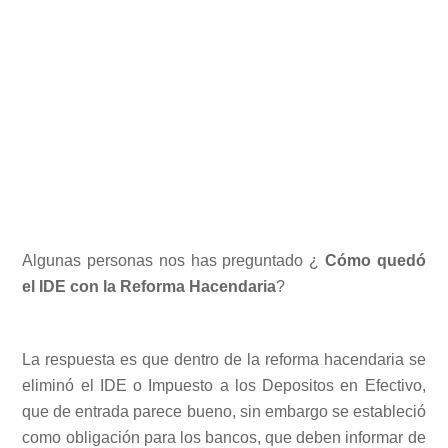
Algunas personas nos has preguntado ¿
Cómo quedó
el IDE con la Reforma Hacendaria
?
La respuesta es que dentro de la reforma hacendaria se
eliminó el IDE o Impuesto a los Depositos en Efectivo,
que de entrada parece bueno, sin embargo se estableció
como obligación para los bancos, que deben informar de