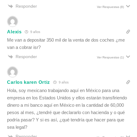
Responder
Ver Respuestas
(8)
Alexis
9 años
Me van a depositar 350 mil de la venta de dos coches ¿me
van a cobrar isr?
Responder
Ver Respuestas
(1)
Carlos karen Ortiz
9 años
Hola, soy mexicano trabajando aquí en México para una
empresa en los Estados Unidos y ellos estarán transfiriendo
dinero a mi banco aquí en México en la cantidad de 60,000
pesos al mes, ¿tendré que declararlo con hacienda y o qué
podría pasar? Y si es así, ¿qué tendría que hacer para que
sea legal?
Responder