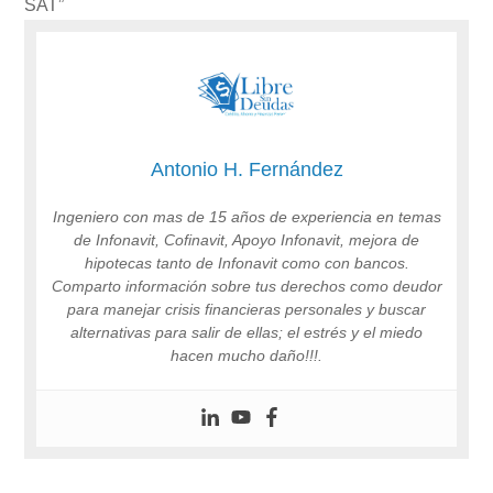
SAT”
Antonio H. Fernández
Ingeniero con mas de 15 años de experiencia en temas
de Infonavit, Cofinavit, Apoyo Infonavit, mejora de
hipotecas tanto de Infonavit como con bancos.
Comparto información sobre tus derechos como deudor
para manejar crisis financieras personales y buscar
alternativas para salir de ellas; el estrés y el miedo
hacen mucho daño!!!.