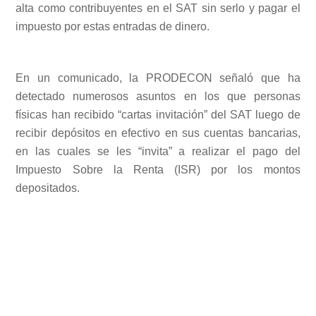
alta como contribuyentes en el SAT sin serlo y pagar el
impuesto por estas entradas de dinero.
En un comunicado, la PRODECON señaló que ha
detectado numerosos asuntos en los que personas
físicas han recibido “cartas invitación” del SAT luego de
recibir depósitos en efectivo en sus cuentas bancarias,
en las cuales se les “invita” a realizar el pago del
Impuesto Sobre la Renta (ISR) por los montos
depositados.