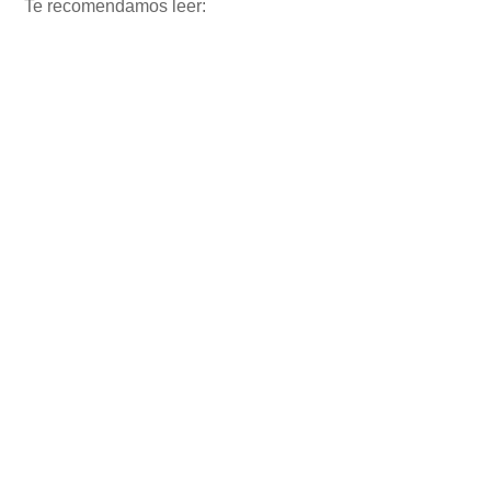
Te recomendamos leer: