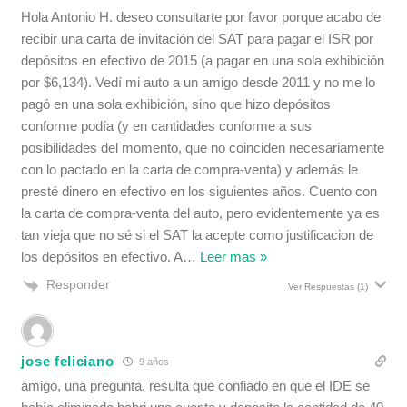
Hola Antonio H. deseo consultarte por favor porque acabo de
recibir una carta de invitación del SAT para pagar el ISR por
depósitos en efectivo de 2015 (a pagar en una sola exhibición
por $6,134). Vedí mi auto a un amigo desde 2011 y no me lo
pagó en una sola exhibición, sino que hizo depósitos
conforme podía (y en cantidades conforme a sus
posibilidades del momento, que no coinciden necesariamente
con lo pactado en la carta de compra-venta) y además le
presté dinero en efectivo en los siguientes años. Cuento con
la carta de compra-venta del auto, pero evidentemente ya es
tan vieja que no sé si el SAT la acepte como justificacion de
los depósitos en efectivo. A
…
Leer mas »
Responder
Ver Respuestas
(1)
jose feliciano
9 años
amigo, una pregunta, resulta que confiado en que el IDE se