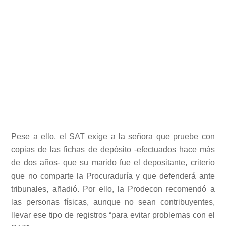
Pese a ello, el SAT exige a la señora que pruebe con
copias de las fichas de depósito -efectuados hace más
de dos años- que su marido fue el depositante, criterio
que no comparte la Procuraduría y que defenderá ante
tribunales, añadió. Por ello, la Prodecon recomendó a
las personas físicas, aunque no sean contribuyentes,
llevar ese tipo de registros “para evitar problemas con el