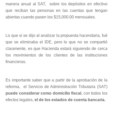
manera anual al SAT, sobre los depósitos en efectivo
que reciban las personas en las cuentas que tengan
abiertas cuando pasen los $15,000.00 mensuales.
Lo que si se dijo al analizar la propuesta hacendaria, fué
que se eliminaba el IDE, pero lo que no se compartió
claramente, es que Hacienda estará siguiendo de cerca
los movimientos de los clientes de las instituciones
financieras.
Es importante saber que a partir de la aprobación de la
reforma, el Servicio de Administración Tributaria (SAT)
puede considerar como domicilio fiscal
, con todos los
efectos legales,
el de los estados de cuenta bancaria.