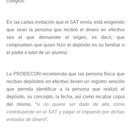
colegios.
En las cartas invitación que el SAT envía, está exigiendo
que sean la persona que recibió el dinero en efectivo
sea el que demuestre el origen, es decir, que
comprueben que quien hizo el depósito es su familiar o
el padre o tutor de un alumno.
La PRODECON recomienda que las persona física que
reciban depósitos en efectivo lleven un registro sencillo
que permita identificar a la persona que realizó el
depósito, su concepto, la fecha, así como recabar copia
del mismo, “
si no quiere ser dado de alta como
contribuyente en el SAT y pagar el impuesto por dichas
entradas de dinero
”.