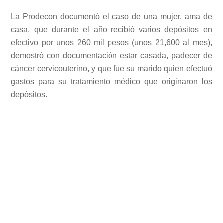
La Prodecon documentó el caso de una mujer, ama de
casa, que durante el año recibió varios depósitos en
efectivo por unos 260 mil pesos (unos 21,600 al mes),
demostró con documentación estar casada, padecer de
cáncer cervicouterino, y que fue su marido quien efectuó
gastos para su tratamiento médico que originaron los
depósitos.