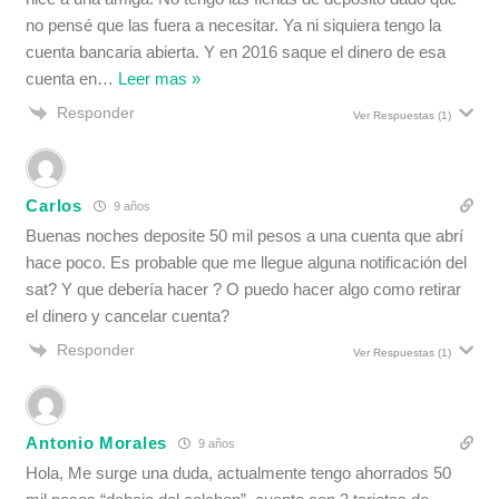
no pensé que las fuera a necesitar. Ya ni siquiera tengo la
cuenta bancaria abierta. Y en 2016 saque el dinero de esa
cuenta en
…
Leer mas »
Responder
Ver Respuestas
(1)
Carlos
9 años
Buenas noches deposite 50 mil pesos a una cuenta que abrí
hace poco. Es probable que me llegue alguna notificación del
sat? Y que debería hacer ? O puedo hacer algo como retirar
el dinero y cancelar cuenta?
Responder
Ver Respuestas
(1)
Antonio Morales
9 años
Hola, Me surge una duda, actualmente tengo ahorrados 50