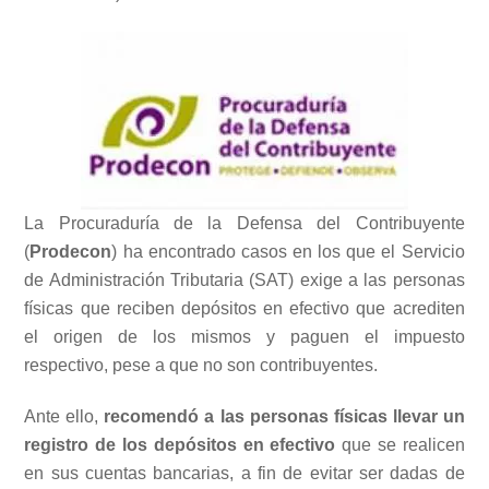
La Procuraduría de la Defensa del Contribuyente
(
Prodecon
) ha encontrado casos en los que el Servicio
de Administración Tributaria (SAT) exige a las personas
físicas que reciben depósitos en efectivo que acrediten
el origen de los mismos y paguen el impuesto
respectivo, pese a que no son contribuyentes.
Ante ello,
recomendó a las personas físicas llevar un
registro de los depósitos en efectivo
que se realicen
en sus cuentas bancarias, a fin de evitar ser dadas de