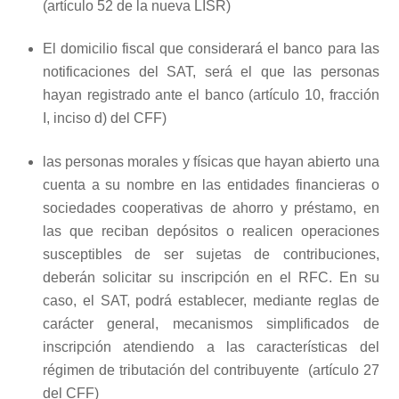
(artículo 52 de la nueva LISR)
El domicilio fiscal que considerará el banco para las
notificaciones del SAT, será el que las personas
hayan registrado ante el banco (artículo 10, fracción
I, inciso d) del CFF)
las personas morales y físicas que hayan abierto una
cuenta a su nombre en las entidades financieras o
sociedades cooperativas de ahorro y préstamo, en
las que reciban depósitos o realicen operaciones
susceptibles de ser sujetas de contribuciones,
deberán solicitar su inscripción en el RFC. En su
caso, el SAT, podrá establecer, mediante reglas de
carácter general, mecanismos simplificados de
inscripción atendiendo a las características del
régimen de tributación del contribuyente (artículo 27
del CFF)