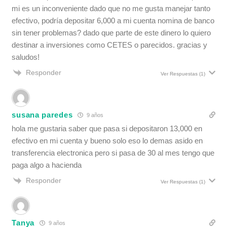
mi es un inconveniente dado que no me gusta manejar tanto
efectivo, podría depositar 6,000 a mi cuenta nomina de banco
sin tener problemas? dado que parte de este dinero lo quiero
destinar a inversiones como CETES o parecidos. gracias y
saludos!
Responder
Ver Respuestas
(1)
susana paredes
9 años
hola me gustaria saber que pasa si depositaron 13,000 en
efectivo en mi cuenta y bueno solo eso lo demas asido en
transferencia electronica pero si pasa de 30 al mes tengo que
paga algo a hacienda
Responder
Ver Respuestas
(1)
Tanya
9 años