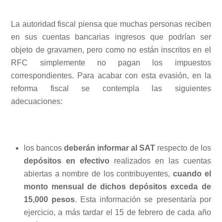
La autoridad fiscal piensa que muchas personas reciben
en sus cuentas bancarias ingresos que podrían ser
objeto de gravamen, pero como no están inscritos en el
RFC simplemente no pagan los impuestos
correspondientes. Para acabar con esta evasión, en la
reforma fiscal se contempla las siguientes
adecuaciones:
los bancos
deberán informar al SAT
respecto de los
depósitos en efectivo
realizados en las cuentas
abiertas a nombre de los contribuyentes,
cuando el
monto mensual de dichos depósitos exceda de
15,000 pesos
. Esta información se presentaría por
ejercicio, a más tardar el 15 de febrero de cada año