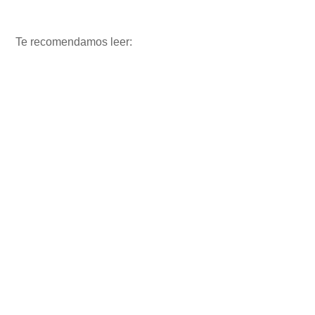
Te recomendamos leer: