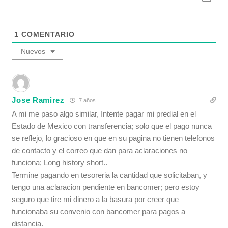
1
COMENTARIO
Nuevos
Jose Ramirez
7 años
A mi me paso algo similar, Intente pagar mi predial en el
Estado de Mexico con transferencia; solo que el pago nunca
se reflejo, lo gracioso en que en su pagina no tienen telefonos
de contacto y el correo que dan para aclaraciones no
funciona; Long history short..
Termine pagando en tesoreria la cantidad que solicitaban, y
tengo una aclaracion pendiente en bancomer; pero estoy
seguro que tire mi dinero a la basura por creer que
funcionaba su convenio con bancomer para pagos a
distancia.