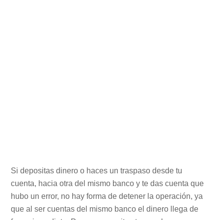
Si depositas dinero o haces un traspaso desde tu
cuenta, hacia otra del mismo banco y te das cuenta que
hubo un error, no hay forma de detener la operación, ya
que al ser cuentas del mismo banco el dinero llega de