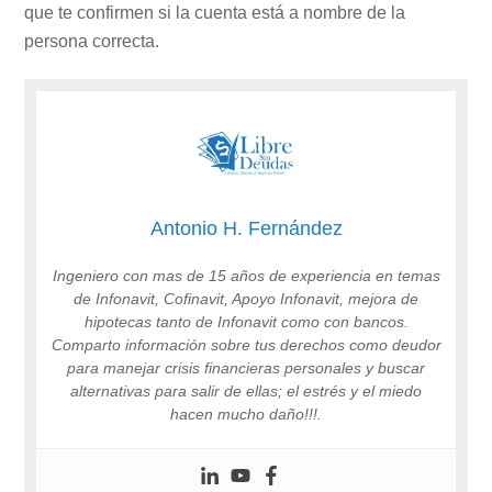
que te confirmen si la cuenta está a nombre de la
persona correcta.
Antonio H. Fernández
Ingeniero con mas de 15 años de experiencia en temas
de Infonavit, Cofinavit, Apoyo Infonavit, mejora de
hipotecas tanto de Infonavit como con bancos.
Comparto información sobre tus derechos como deudor
para manejar crisis financieras personales y buscar
alternativas para salir de ellas; el estrés y el miedo
hacen mucho daño!!!.