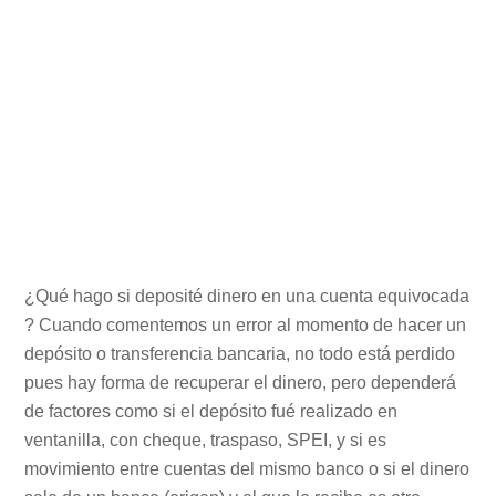
¿Qué hago si deposité dinero en una cuenta equivocada
? Cuando comentemos un error al momento de hacer un
depósito o transferencia bancaria, no todo está perdido
pues hay forma de recuperar el dinero, pero dependerá
de factores como si el depósito fué realizado en
ventanilla, con cheque, traspaso, SPEI, y si es
movimiento entre cuentas del mismo banco o si el dinero