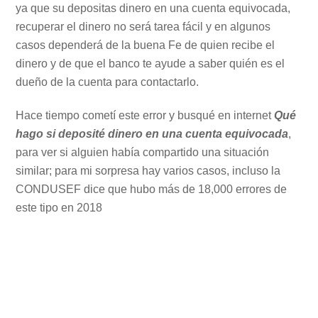
ya que su depositas dinero en una cuenta equivocada,
recuperar el dinero no será tarea fácil y en algunos
casos dependerá de la buena Fe de quien recibe el
dinero y de que el banco te ayude a saber quién es el
dueño de la cuenta para contactarlo.
Hace tiempo cometí este error y busqué en internet
Qué
hago si deposité dinero en una cuenta equivocada
,
para ver si alguien había compartido una situación
similar; para mi sorpresa hay varios casos, incluso la
CONDUSEF dice que hubo más de 18,000 errores de
este tipo en 2018