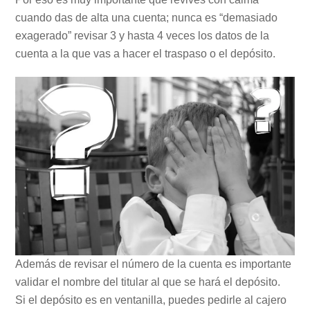
cuando das de alta una cuenta; nunca es “demasiado
exagerado” revisar 3 y hasta 4 veces los datos de la
cuenta a la que vas a hacer el traspaso o el depósito.
Además de revisar el número de la cuenta es importante
validar el nombre del titular al que se hará el depósito.
Si el depósito es en ventanilla, puedes pedirle al cajero