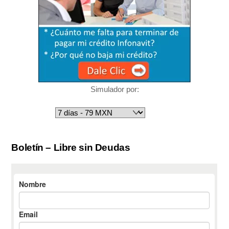
Simulador por:
Boletín – Libre sin Deudas