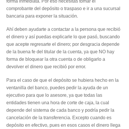
forma inmediata. Por eso necesitas tomar el
comprobante del depósito o traspaso e ir a una sucursal
bancaria para exponer la situación.
Ahí deben ayudarte a contactar a la persona que recibió
el dinero y así puedas explicarle lo que pasó, buscando
que acepte regresarte el dinero; por desgracia depende
de la buena fe del titular de la cuenta, ya que NO hay
forma de bloquear la otra cuenta o de obligarlo a
devolver el dinero que recibió por error.
Para el caso de que el depósito se hubiera hecho en la
ventanilla del banco, puedes pedir la ayuda de un
ejecutivo para que lo asesore, ya que todas las
entidades tienen una hora de corte de caja, la cual
depende del sistema de cada banco y podría pedir la
cancelación de la transferencia. Excepto cuando es
depósito en efectivo, pues en esos casos el dinero llega