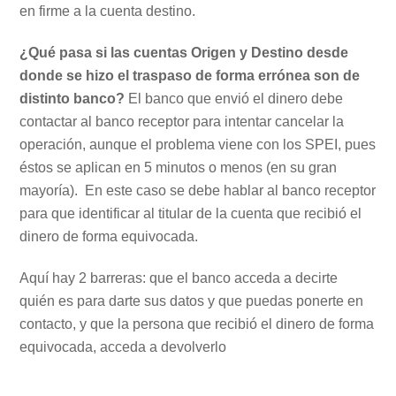
en firme a la cuenta destino.
¿Qué pasa si las cuentas Origen y Destino desde
donde se hizo el traspaso de forma errónea son de
distinto banco?
El banco que envió el dinero debe
contactar al banco receptor para intentar cancelar la
operación, aunque el problema viene con los SPEI, pues
éstos se aplican en 5 minutos o menos (en su gran
mayoría). En este caso se debe hablar al banco receptor
para que identificar al titular de la cuenta que recibió el
dinero de forma equivocada.
Aquí hay 2 barreras: que el banco acceda a decirte
quién es para darte sus datos y que puedas ponerte en
contacto, y que la persona que recibió el dinero de forma
equivocada, acceda a devolverlo