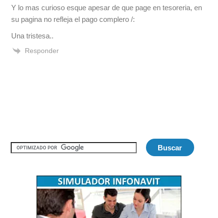
Y lo mas curioso esque apesar de que page en tesoreria, en
su pagina no refleja el pago complero /:
Una tristesa..
Responder