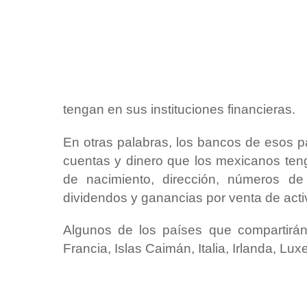
tengan en sus instituciones financieras.
En otras palabras, los bancos de esos pa
cuentas y dinero que los mexicanos teng
de nacimiento, dirección, números de i
dividendos y ganancias por venta de acti
Algunos de los países que compartirán
Francia, Islas Caimán, Italia, Irlanda, L