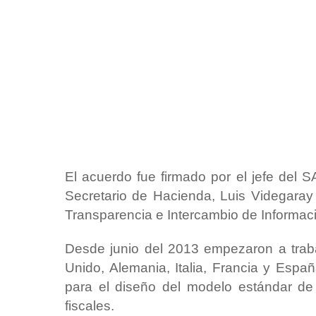
El acuerdo fue firmado por el jefe del 
Secretario de Hacienda, Luis Videgaray
Transparencia e Intercambio de Informaci
Desde junio del 2013 empezaron a traba
Unido, Alemania, Italia, Francia y Esp
para el diseño del modelo estándar de 
fiscales.