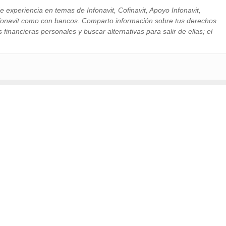
 experiencia en temas de Infonavit, Cofinavit, Apoyo Infonavit,
nfonavit como con bancos. Comparto información sobre tus derechos
financieras personales y buscar alternativas para salir de ellas; el