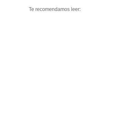
Te recomendamos leer: