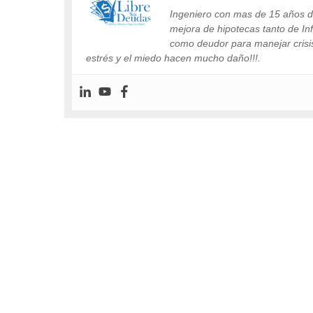
Ingeniero con mas de 15 años de
mejora de hipotecas tanto de I
como deudor para manejar crisis 
estrés y el miedo hacen mucho daño!!!.