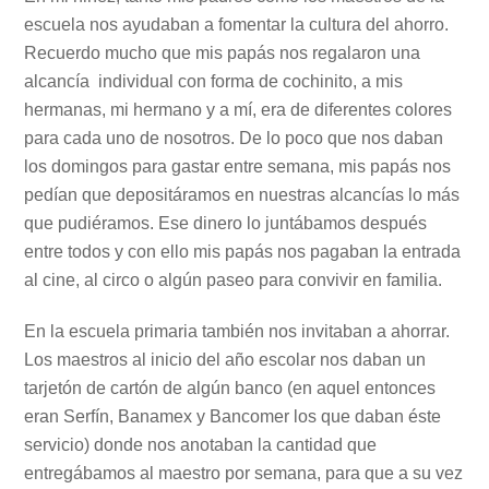
escuela nos ayudaban a fomentar la cultura del ahorro.
Recuerdo mucho que mis papás nos regalaron una
alcancía individual con forma de cochinito, a mis
hermanas, mi hermano y a mí, era de diferentes colores
para cada uno de nosotros. De lo poco que nos daban
los domingos para gastar entre semana, mis papás nos
pedían que depositáramos en nuestras alcancías lo más
que pudiéramos. Ese dinero lo juntábamos después
entre todos y con ello mis papás nos pagaban la entrada
al cine, al circo o algún paseo para convivir en familia.
En la escuela primaria también nos invitaban a ahorrar.
Los maestros al inicio del año escolar nos daban un
tarjetón de cartón de algún banco (en aquel entonces
eran Serfín, Banamex y Bancomer los que daban éste
servicio) donde nos anotaban la cantidad que
entregábamos al maestro por semana, para que a su vez