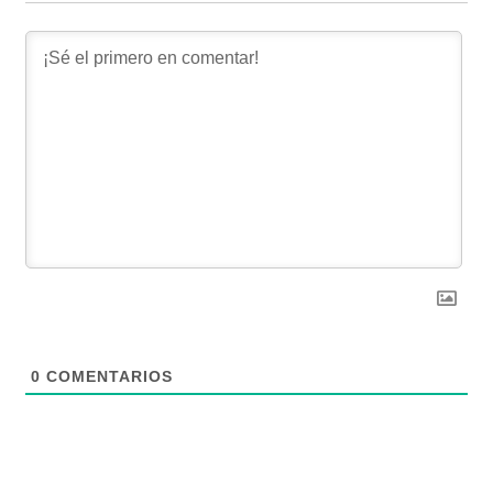
0
COMENTARIOS