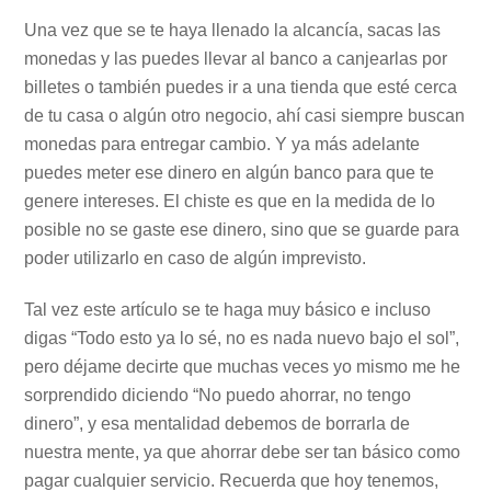
Una vez que se te haya llenado la alcancía, sacas las
monedas y las puedes llevar al banco a canjearlas por
billetes o también puedes ir a una tienda que esté cerca
de tu casa o algún otro negocio, ahí casi siempre buscan
monedas para entregar cambio. Y ya más adelante
puedes meter ese dinero en algún banco para que te
genere intereses. El chiste es que en la medida de lo
posible no se gaste ese dinero, sino que se guarde para
poder utilizarlo en caso de algún imprevisto.
Tal vez este artículo se te haga muy básico e incluso
digas “Todo esto ya lo sé, no es nada nuevo bajo el sol”,
pero déjame decirte que muchas veces yo mismo me he
sorprendido diciendo “No puedo ahorrar, no tengo
dinero”, y esa mentalidad debemos de borrarla de
nuestra mente, ya que ahorrar debe ser tan básico como
pagar cualquier servicio. Recuerda que hoy tenemos,