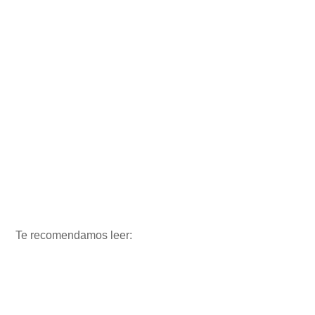
Te recomendamos leer: