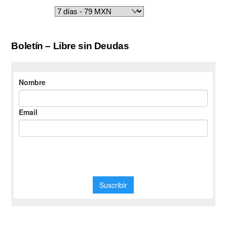
Boletín – Libre sin Deudas