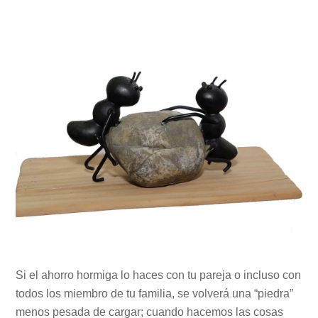
Si el ahorro hormiga lo haces con tu pareja o incluso con
todos los miembro de tu familia, se volverá una “piedra”
menos pesada de cargar; cuando hacemos las cosas