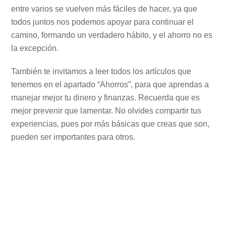
entre varios se vuelven más fáciles de hacer, ya que
todos juntos nos podemos apoyar para continuar el
camino, formando un verdadero hábito, y el ahorro no es
la excepción.
También te invitamos a leer todos los artículos que
tenemos en el apartado “Ahorros”, para que aprendas a
manejar mejor tu dinero y finanzas. Recuerda que es
mejor prevenir que lamentar. No olvides compartir tus
experiencias, pues por más básicas que creas que son,
pueden ser importantes para otros.