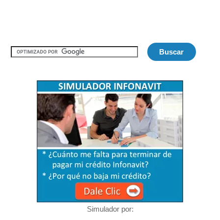
Simulador por: