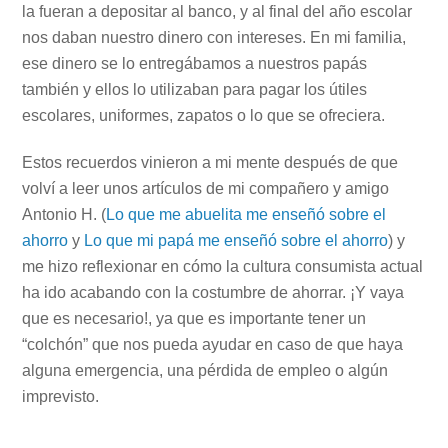
la fueran a depositar al banco, y al final del año escolar
nos daban nuestro dinero con intereses. En mi familia,
ese dinero se lo entregábamos a nuestros papás
también y ellos lo utilizaban para pagar los útiles
escolares, uniformes, zapatos o lo que se ofreciera.
Estos recuerdos vinieron a mi mente después de que
volví a leer unos artículos de mi compañero y amigo
Antonio H. (
Lo que me abuelita me enseñó sobre el
ahorro
y
Lo que mi papá me enseñó sobre el ahorro
) y
me hizo reflexionar en cómo la cultura consumista actual
ha ido acabando con la costumbre de ahorrar. ¡Y vaya
que es necesario!, ya que es importante tener un
“colchón” que nos pueda ayudar en caso de que haya
alguna emergencia, una pérdida de empleo o algún
imprevisto.