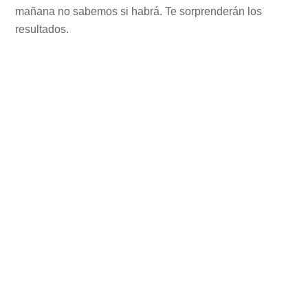
mañana no sabemos si habrá. Te sorprenderán los
resultados.