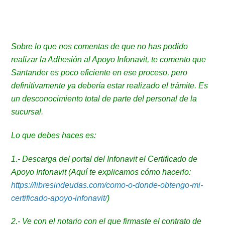
Sobre lo que nos comentas de que no has podido
realizar la Adhesión al Apoyo Infonavit, te comento que
Santander es poco eficiente en ese proceso, pero
definitivamente ya debería estar realizado el trámite. Es
un desconocimiento total de parte del personal de la
sucursal.
Lo que debes haces es:
1.- Descarga del portal del Infonavit el Certificado de
Apoyo Infonavit (Aquí te explicamos cómo hacerlo:
https://libresindeudas.com/como-o-donde-obtengo-mi-
certificado-apoyo-infonavit/
)
2.- Ve con el notario con el que firmaste el contrato de