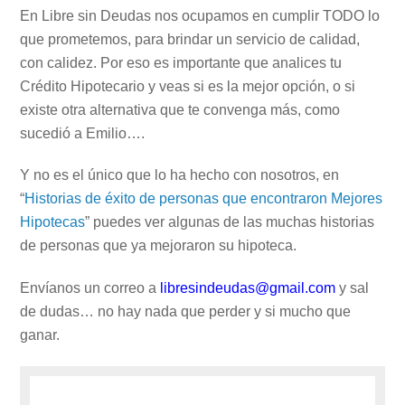
En Libre sin Deudas nos ocupamos en cumplir TODO lo
que prometemos, para brindar un servicio de calidad,
con calidez. Por eso es importante que analices tu
Crédito Hipotecario y veas si es la mejor opción, o si
existe otra alternativa que te convenga más, como
sucedió a Emilio….
Y no es el único que lo ha hecho con nosotros, en
“
Historias de éxito de personas que encontraron Mejores
Hipotecas
” puedes ver algunas de las muchas historias
de personas que ya mejoraron su hipoteca.
Envíanos un correo a
libresindeudas@gmail.com
y sal
de dudas… no hay nada que perder y si mucho que
ganar.