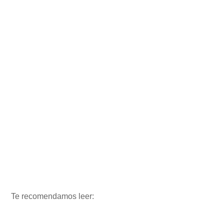
Te recomendamos leer: