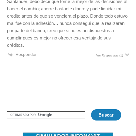
Santander; debo decir que tome la mejor de las decisiones al
hacer el cambio; ahorre bastante dinero y pude liquidar mi
credito antes de que se venciera el plazo. Donde todo estuvo
mal fue con la adhesión… nunca consegui que la realizaran
por parte del banco; creo que si no estan dispuestos a
cumplir pues es mejor no ofrecer esa ventaja de sus
créditos.
Responder
Ver Respuestas
(1)