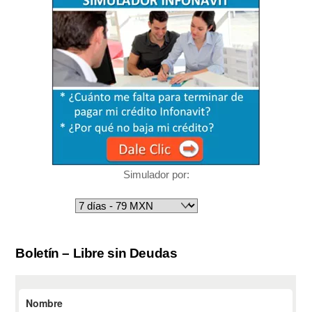
Simulador por:
Boletín – Libre sin Deudas