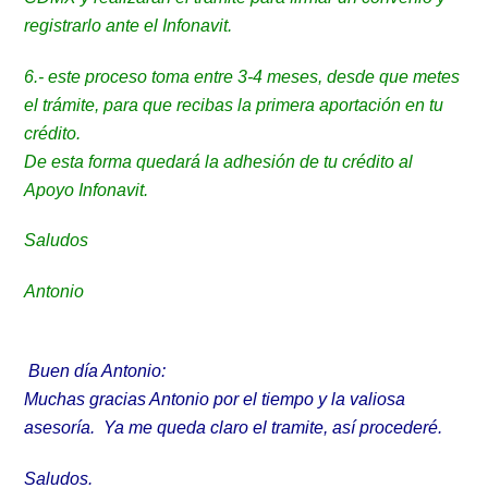
registrarlo ante el Infonavit.
6.- este proceso toma entre 3-4 meses, desde que metes
el trámite, para que recibas la primera aportación en tu
crédito.
De esta forma quedará la adhesión de tu crédito al
Apoyo Infonavit.
Saludos
Antonio
Buen día Antonio:
Muchas gracias Antonio por el tiempo y la valiosa
asesoría. Ya me queda claro el tramite, así procederé.
Saludos.