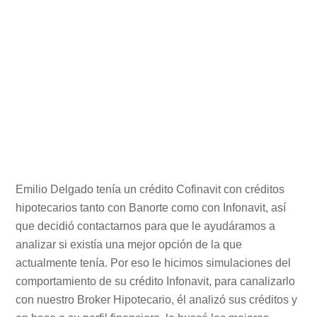
Emilio Delgado tenía un crédito Cofinavit con créditos
hipotecarios tanto con Banorte como con Infonavit, así
que decidió contactarnos para que le ayudáramos a
analizar si existía una mejor opción de la que
actualmente tenía. Por eso le hicimos simulaciones del
comportamiento de su crédito Infonavit, para canalizarlo
con nuestro Broker Hipotecario, él analizó sus créditos y