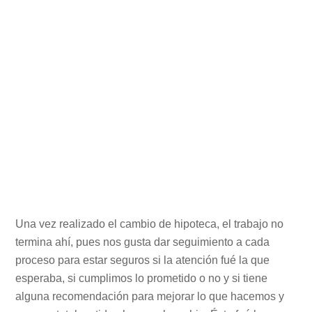
Una vez realizado el cambio de hipoteca, el trabajo no
termina ahí, pues nos gusta dar seguimiento a cada
proceso para estar seguros si la atención fué la que
esperaba, si cumplimos lo prometido o no y si tiene
alguna recomendación para mejorar lo que hacemos y