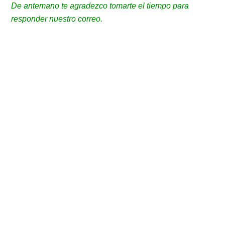
De antemano te agradezco tomarte el tiempo para
responder nuestro correo.