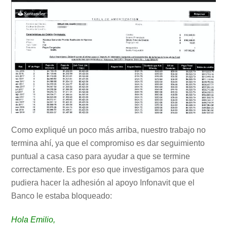
Como expliqué un poco más arriba, nuestro trabajo no
termina ahí, ya que el compromiso es dar seguimiento
puntual a casa caso para ayudar a que se termine
correctamente. Es por eso que investigamos para que
pudiera hacer la adhesión al apoyo Infonavit que el
Banco le estaba bloqueado:
Hola
Emilio
,