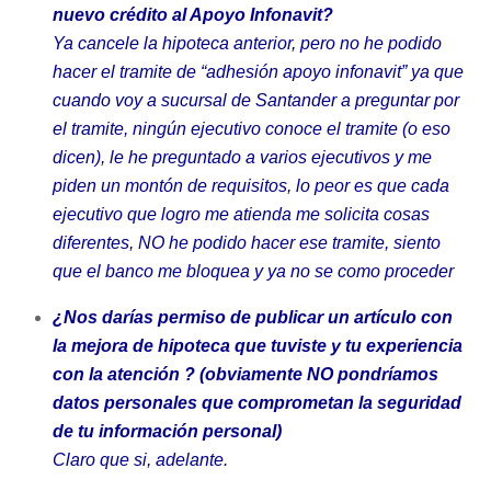
nuevo crédito al Apoyo Infonavit?
Ya cancele la hipoteca anterior, pero no he podido
hacer el tramite de “adhesión apoyo infonavit” ya que
cuando voy a sucursal de Santander a preguntar por
el tramite, ningún ejecutivo conoce el tramite (o eso
dicen), le he preguntado a varios ejecutivos y me
piden un montón de requisitos, lo peor es que cada
ejecutivo que logro me atienda me solicita cosas
diferentes, NO he podido hacer ese tramite, siento
que el banco me bloquea y ya no se como proceder
¿
Nos darías permiso de publicar un artículo con
la mejora de hipoteca que tuviste y tu experiencia
con la atención ? (obviamente NO pondríamos
datos personales que comprometan la seguridad
de tu información personal)
Claro que si, adelante.