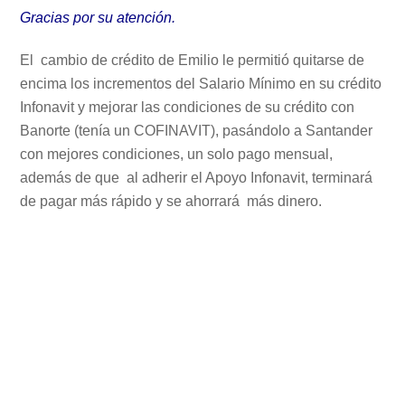
Gracias por su atención.
El cambio de crédito de Emilio le permitió quitarse de
encima los incrementos del Salario Mínimo en su crédito
Infonavit y mejorar las condiciones de su crédito con
Banorte (tenía un COFINAVIT), pasándolo a Santander
con mejores condiciones, un solo pago mensual,
además de que al adherir el Apoyo Infonavit, terminará
de pagar más rápido y se ahorrará más dinero.