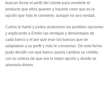
buscan forzar el perfil del cliente para venderle el
producto que ellos quieren y hacerle creer que es la
opción que más le conviene; aunque no sea verdad.
Carlos le llamó y juntos analizaron las posibles opciones
y explicando a Emilio las ventajas y desventajas de
cada banco y el por qué eran los bancos que se
adaptaban a su perfil y más le convenían. De esta forma
pudo decidir con qué banco quería cambiar su crédito,
con la certeza de que era la mejor opción y donde se
ahorraría dinero.