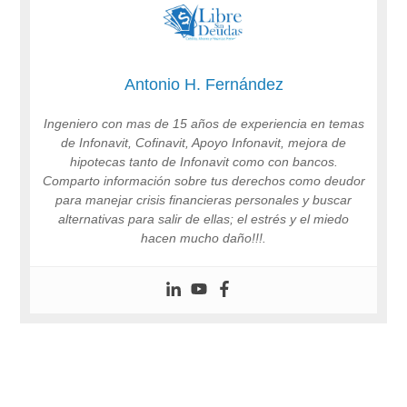
Antonio H. Fernández
Ingeniero con mas de 15 años de experiencia en temas
de Infonavit, Cofinavit, Apoyo Infonavit, mejora de
hipotecas tanto de Infonavit como con bancos.
Comparto información sobre tus derechos como deudor
para manejar crisis financieras personales y buscar
alternativas para salir de ellas; el estrés y el miedo
hacen mucho daño!!!.