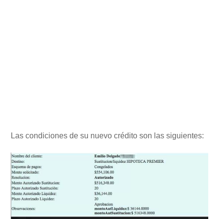
Las condiciones de su nuevo crédito son las siguientes: