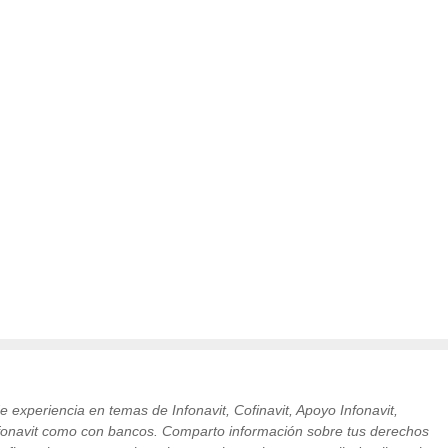
 experiencia en temas de Infonavit, Cofinavit, Apoyo Infonavit,
nfonavit como con bancos. Comparto información sobre tus derechos