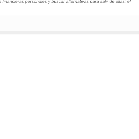
financieras personales y buscar alternativas para salir de ellas; el