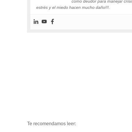
como deudor para manejar crisis 
estrés y el miedo hacen mucho daño!!!.
Te recomendamos leer: