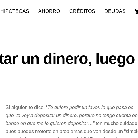
HIPOTECAS
AHORRO
CRÉDITOS
DEUDAS
tar un dinero, luego
Si alguien te dice, “
Te quiero pedir un favor, lo que pasa es
que te voy a depositar un dinero, porque no tengo cuenta en
banco en que me lo quieren depositar…
” ten mucho cuidado
pues puedes meterte en problemas que van desde un “simpl