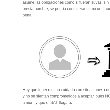
asume las obligaciones como si fueran suyas; sin 
presta-nombre, se podría considerar como un fraude
penal.
Hay que tener mucho cuidado con situaciones com
y no se sientan comprometidos a aceptar, pues NO
a morir y que el SAT llegará.