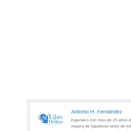
Antonio H. Fernández
Ingeniero con mas de 15 años de
mejora de hipotecas tanto de I