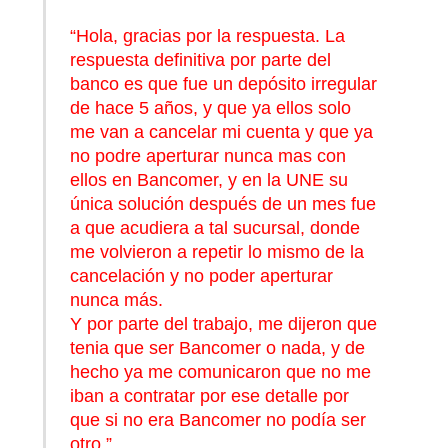
“Hola, gracias por la respuesta. La
respuesta definitiva por parte del
banco es que fue un depósito irregular
de hace 5 años, y que ya ellos solo
me van a cancelar mi cuenta y que ya
no podre aperturar nunca mas con
ellos en Bancomer, y en la UNE su
única solución después de un mes fue
a que acudiera a tal sucursal, donde
me volvieron a repetir lo mismo de la
cancelación y no poder aperturar
nunca más.
Y por parte del trabajo, me dijeron que
tenia que ser Bancomer o nada, y de
hecho ya me comunicaron que no me
iban a contratar por ese detalle por
que si no era Bancomer no podía ser
otro.”