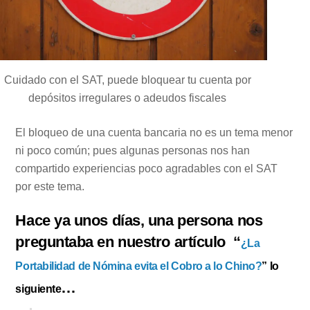
Cuidado con el SAT, puede bloquear tu cuenta por
depósitos irregulares o adeudos fiscales
El bloqueo de una cuenta bancaria no es un tema menor
ni poco común; pues algunas personas nos han
compartido experiencias poco agradables con el SAT
por este tema.
Hace ya unos días, una persona nos
preguntaba en nuestro artículo “
¿La
Portabilidad de Nómina evita el Cobro a lo Chino?
” lo
…
siguiente