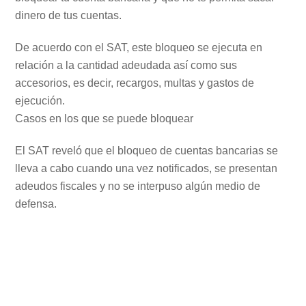
dinero de tus cuentas.
De acuerdo con el SAT, este bloqueo se ejecuta en
relación a la cantidad adeudada así como sus
accesorios, es decir, recargos, multas y gastos de
ejecución.
Casos en los que se puede bloquear
El SAT reveló que el bloqueo de cuentas bancarias se
lleva a cabo cuando una vez notificados, se presentan
adeudos fiscales y no se interpuso algún medio de
defensa.