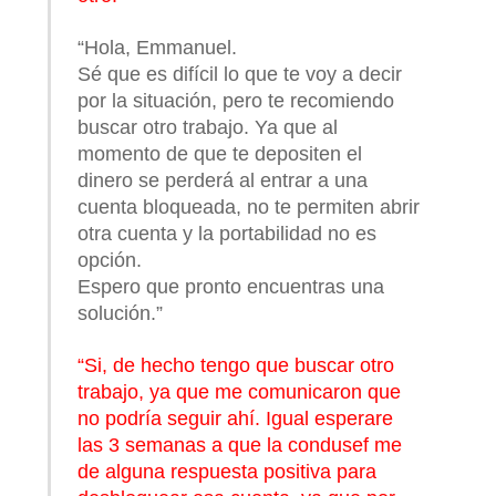
“Hola, Emmanuel.
Sé que es difícil lo que te voy a decir
por la situación, pero te recomiendo
buscar otro trabajo. Ya que al
momento de que te depositen el
dinero se perderá al entrar a una
cuenta bloqueada, no te permiten abrir
otra cuenta y la portabilidad no es
opción.
Espero que pronto encuentras una
solución.”
“Si, de hecho tengo que buscar otro
trabajo, ya que me comunicaron que
no podría seguir ahí. Igual esperare
las 3 semanas a que la condusef me
de alguna respuesta positiva para