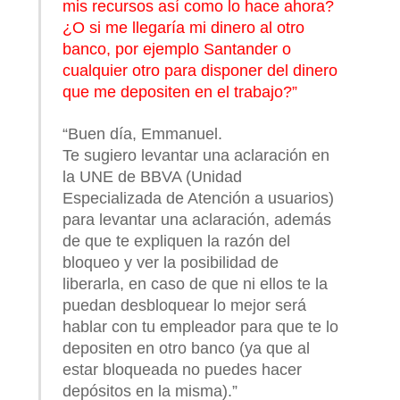
mis recursos así como lo hace ahora?
¿O si me llegaría mi dinero al otro
banco, por ejemplo Santander o
cualquier otro para disponer del dinero
que me depositen en el trabajo?”
“Buen día, Emmanuel.
Te sugiero levantar una aclaración en
la UNE de BBVA (Unidad
Especializada de Atención a usuarios)
para levantar una aclaración, además
de que te expliquen la razón del
bloqueo y ver la posibilidad de
liberarla, en caso de que ni ellos te la
puedan desbloquear lo mejor será
hablar con tu empleador para que te lo
depositen en otro banco (ya que al
estar bloqueada no puedes hacer
depósitos en la misma).”