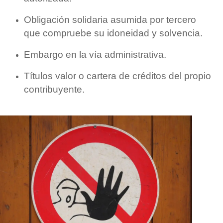
Obligación solidaria asumida por tercero
que compruebe su idoneidad y solvencia.
Embargo en la vía administrativa.
Títulos valor o cartera de créditos del propio
contribuyente.