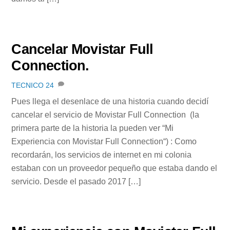
Cancelar Movistar Full
Connection.
TECNICO
24
Pues llega el desenlace de una historia cuando decidí
cancelar el servicio de Movistar Full Connection (la
primera parte de la historia la pueden ver “Mi
Experiencia con Movistar Full Connection“) : Como
recordarán, los servicios de internet en mi colonia
estaban con un proveedor pequeño que estaba dando el
servicio. Desde el pasado 2017 […]