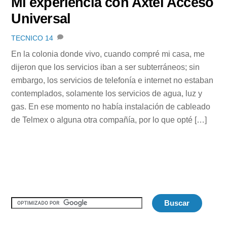
Mi experiencia con Axtel Acceso
Universal
TECNICO
14
En la colonia donde vivo, cuando compré mi casa, me
dijeron que los servicios iban a ser subterráneos; sin
embargo, los servicios de telefonía e internet no estaban
contemplados, solamente los servicios de agua, luz y
gas. En ese momento no había instalación de cableado
de Telmex o alguna otra compañía, por lo que opté […]