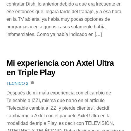
contratar Dish, lo anterior debido a que era frecuente en
ese entonces que llegara tarde del trabajo, y a esa hora
en la TV abierta, ya había muy pocas opciones de
programas y en algunos casos solamente había
infomerciales. Como ya había indicado en […]
Mi experiencia con Axtel Ultra
en Triple Play
TECNICO
2
Después de mi mala experiencia con el cambio de
Telecable a IZZI, misma que narro en el artículo
“Telecable cambia a IZZI y pierde clientes“, decidí
cambiarme a Axtel con el paquete Axtel Ultra en la
modalidad de triple Play, es decir con TELEVISIÓN,
INTERNET Y TELÉFONO. Debo decir que el servicio de