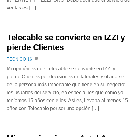
ventas es […]
Telecable se convierte en IZZI y
pierde Clientes
TECNICO
16
Mi opinión es que Telecable se convierte en IZZI y
pierde Clientes por decisiones unilaterales y olvidarse
de la persona más importante que tiene en su negocio:
los usuarios del servicio, en especial los que como yo
teníamos 15 años con ellos. Así es, llevaba al menos 15
años con Telecable por ser una opción […]