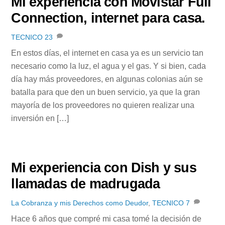
Mi experiencia con Movistar Full
Connection, internet para casa.
TECNICO
23
En estos días, el internet en casa ya es un servicio tan
necesario como la luz, el agua y el gas. Y si bien, cada
día hay más proveedores, en algunas colonias aún se
batalla para que den un buen servicio, ya que la gran
mayoría de los proveedores no quieren realizar una
inversión en […]
Mi experiencia con Dish y sus
llamadas de madrugada
La Cobranza y mis Derechos como Deudor
,
TECNICO
7
Hace 6 años que compré mi casa tomé la decisión de