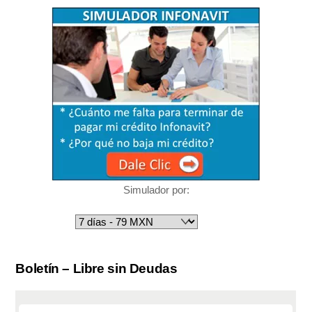
Simulador por:
Boletín – Libre sin Deudas